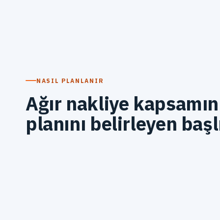
NASIL PLANLANIR
Ağır nakliye kapsamın
planını belirleyen başl