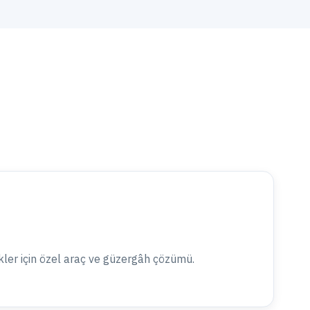
kler için özel araç ve güzergâh çözümü.