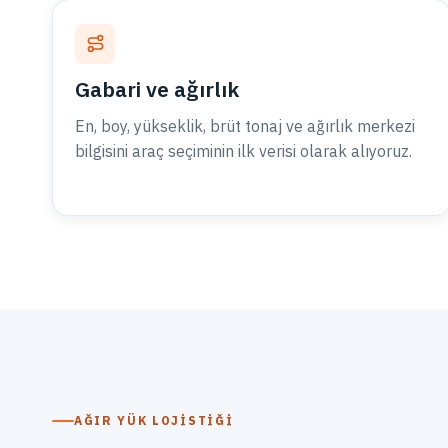
Gabari ve ağırlık
En, boy, yükseklik, brüt tonaj ve ağırlık merkezi
bilgisini araç seçiminin ilk verisi olarak alıyoruz.
AĞIR YÜK LOJISTIĞI