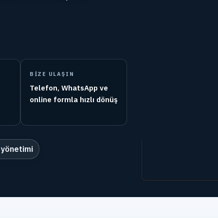
BIZE ULAŞIN
Telefon, WhatsApp ve
online formla hızlı dönüş
 yönetimi