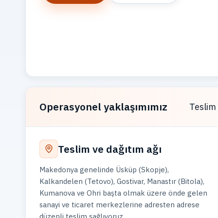
Operasyonel yaklaşımımız
Teslim 
Teslim ve dağıtım ağı
Makedonya genelinde Üsküp (Skopje),
Kalkandelen (Tetovo), Gostivar, Manastır (Bitola),
Kumanova ve Ohri başta olmak üzere önde gelen
sanayi ve ticaret merkezlerine adresten adrese
düzenli teslim sağlıyoruz.