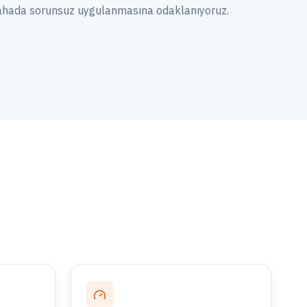
sahada sorunsuz uygulanmasına odaklanıyoruz.